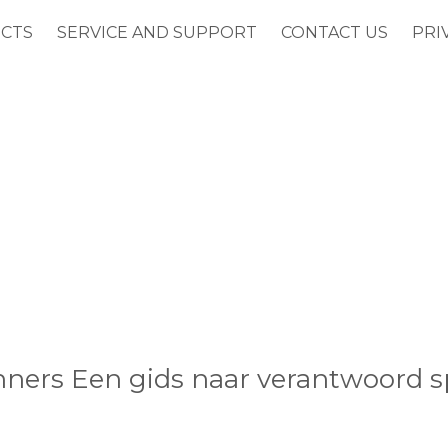
CTS
SERVICE AND SUPPORT
CONTACT US
PRI
ners Een gids naar verantwoord 