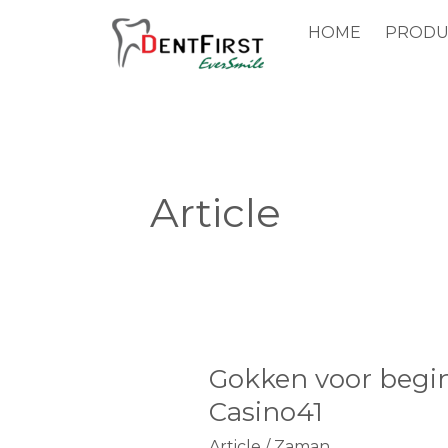
Skip
HOME
PRODU
to
content
Article
Gokken voor begin
Gokken
voor
Casino41
beginners
Article
/
Zaman