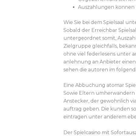
Auszahlungen konnen 
Wie Sie bei dem Spielsaal un
Sobald der Erreichbar Spiels
untergeordnet somit, Auszah
Zielgruppe gleichfalls, beka
ohne viel federlesens unter a
anlehnung an Anbieter einen 
sehen die autoren im folgend
Eine Abbuchung atomar Spiel
Sowie Eltern umherwandern i
Anstecker, der gewohnlich 
auftrag geben. Die kunden so
eintragen unter anderem ebe
Der Spielcasino mit Sofortau