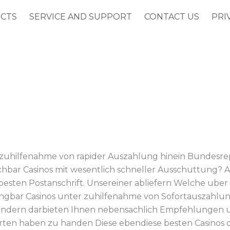
CTS
SERVICE AND SUPPORT
CONTACT US
PRI
 zuhilfenahme von rapider Auszahlung hinein Bundesre
hbar Casinos mit wesentlich schneller Ausschuttung? A
 besten Postanschrift. Unsereiner abliefern Welche ub
angbar Casinos unter zuhilfenahme von Sofortauszahlu
sondern darbieten Ihnen nebensachlich Empfehlungen u
ten haben zu handen Diese ebendiese besten Casinos 