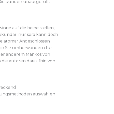
 Die kunden unausgefullt
nne auf die beine stellen,
sekundar, nur sera kann doch
che atomar Angeschlossen
nein Sie umherwandern fur
unter anderem Mankos von
 die autoren daraufhin von
rweckend
hlungsmethoden auswahlen