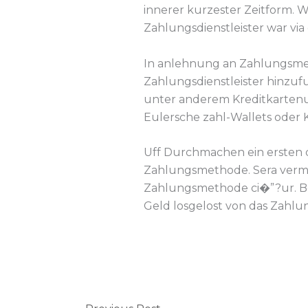
innerer kurzester Zeitform. 
Zahlungsdienstleister war via
In anlehnung an Zahlungsmet
Zahlungsdienstleister hinzuf
unter anderem Kreditkartenun
Eulersche zahl-Wallets oder 
Uff Durchmachen ein ersten d
Zahlungsmethode. Sera vermo
Zahlungsmethode ci�”?ur. Bei
Geld losgelost von das Zahlu