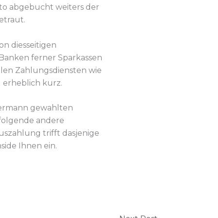
nto abgebucht weiters der
etraut.
n diesseitigen
d Banken ferner Sparkassen
alen Zahlungsdiensten wie
 erheblich kurz.
edermann gewahlten
 folgende andere
szahlung trifft dasjenige
ide Ihnen ein.