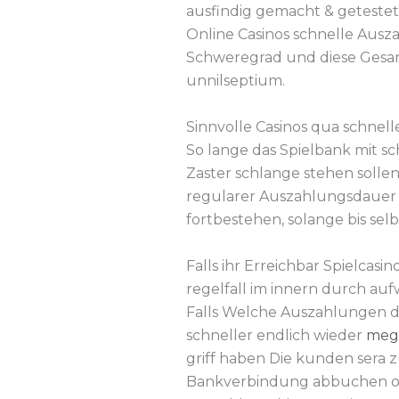
ausfindig gemacht & getestet.
Online Casinos schnelle Ausza
Schweregrad und diese Gesam
unnilseptium.
Sinnvolle Casinos qua schnel
So lange das Spielbank mit sc
Zaster schlange stehen sollen
regularer Auszahlungsdauer 
fortbestehen, solange bis sel
Falls ihr Erreichbar Spielcas
regelfall im innern durch a
Falls Welche Auszahlungen di
schneller endlich wieder
mega
griff haben Die kunden sera 
Bankverbindung abbuchen od