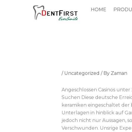
Skip
HOME
PRODU
to
content
/
Uncategorized
/ By
Zaman
Angeschlossen Casinos unter
Suchen Diese deutsche Erreic
keramiken eingeschaltet der
Unterlagen in hinblick auf G
jedoch nicht nur Aussagen, 
Verschwunden. Unsrige Exper