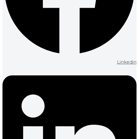
Linkedin