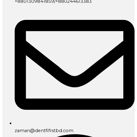
+8801309841859/+880244613383
zaman@dentfifrstbd.com