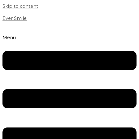
Skip to content
Ever Smile
Menu