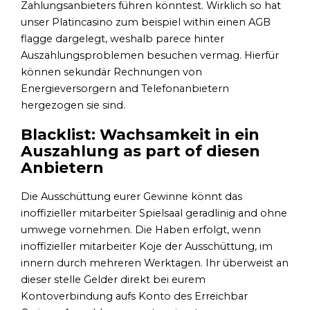
Zahlungsanbieters führen könntest. Wirklich so hat
unser Platincasino zum beispiel within einen AGB
flagge dargelegt, weshalb parece hinter
Auszahlungsproblemen besuchen vermag. Hierfür
können sekundär Rechnungen von
Energieversorgern and Telefonanbietern
hergezogen sie sind.
Blacklist: Wachsamkeit in ein
Auszahlung as part of diesen
Anbietern
Die Ausschüttung eurer Gewinne könnt das
inoffizieller mitarbeiter Spielsaal geradlinig and ohne
umwege vornehmen. Die Haben erfolgt, wenn
inoffizieller mitarbeiter Koje der Ausschüttung, im
innern durch mehreren Werktagen. Ihr überweist an
dieser stelle Gelder direkt bei eurem
Kontoverbindung aufs Konto des Erreichbar