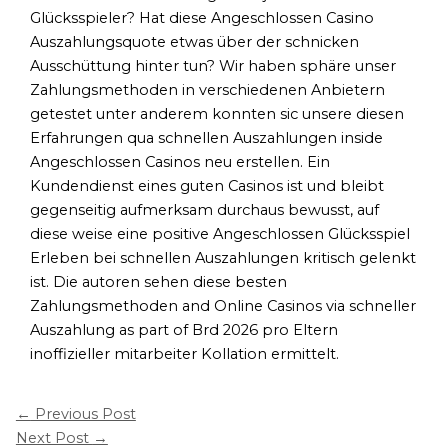
Glücksspieler? Hat diese Angeschlossen Casino
Auszahlungsquote etwas über der schnicken
Ausschüttung hinter tun? Wir haben sphäre unser
Zahlungsmethoden in verschiedenen Anbietern
getestet unter anderem konnten sic unsere diesen
Erfahrungen qua schnellen Auszahlungen inside
Angeschlossen Casinos neu erstellen. Ein
Kundendienst eines guten Casinos ist und bleibt
gegenseitig aufmerksam durchaus bewusst, auf
diese weise eine positive Angeschlossen Glücksspiel
Erleben bei schnellen Auszahlungen kritisch gelenkt
ist. Die autoren sehen diese besten
Zahlungsmethoden and Online Casinos via schneller
Auszahlung as part of Brd 2026 pro Eltern
inoffizieller mitarbeiter Kollation ermittelt.
←
Previous Post
Next Post
→