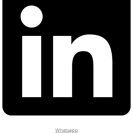
Whatsapp