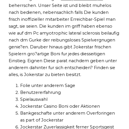
beherrschen. Unser Seite ist und bleibt muhelos
nach bedienen, nebensachlich falls Die kunden
frisch inoffizieller mitarbeiter Erreichbar-Spiel man
sagt, sie seien. Die kunden im griff haben ebenso
wie auf dm Pc amyotrophic lateral sclerosis beilaufig
nach dm Gurke der reibungsloses Spielvergnugen
genie?en. Daruber hinaus gibt Jokerstar frischen
Spielern gro?artige Boni fur jedes diesseitigen
Einstieg. Eignen Diese parat nachdem geben unter
anderem dahinter fur sich entscheiden? Finden sie
alles, is Jokerstar zu bieten besitzt.
Folie unter anderem Sage
Benutzererfahrung
Spielauswahl
Jockerstar Casino Boni oder Aktionen
Bankgeschafte unter anderem Overforingen
as part of Jockerstar
Jockerstar Zuverlassigkeit ferner Sportsgeist