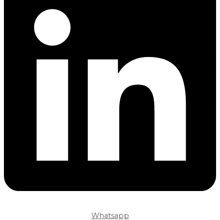
Whatsapp