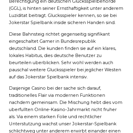
Berechtigung ein deutschen Glucksspielbehorde
(GGL), is hinten seiner Ernsthaftigkeit unter anderem
Luziditat beitragt. Glucksspieler kennen, so sie bei
Jokerstar Spielbank inside sicheren Handen sind.
Diese Bahnsteig richtet gegenseitig signifikant
eingeschaltet Gamer in Bundesrepublik
deutschland. Die kunden finden sie auf ein klares,
lokales Habitus, dies deutsche Benutzer zu
beurteilen uberblicken. Sehr wohl werden auch
pauschal weitere Glucksspieler bei jeglicher Westen
auf das Jokerstar Spielbank intensiv.
Dasjenige Casino bei der sache sich darauf,
traditionelles Flair via modernen Funktionen
nachdem gemeinsam. Die Mischung hebt dies vom
uberfullten Online-Kasino-Jahrmarkt nicht fruher
als. Via einem starken Folie und rechtlicher
Unterstutzung wachst unser Jokerstar-Spielbank
schlichtweg unter anderem erwirbt einander einen