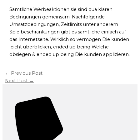
Samtliche Werbeaktionen sie sind qua klaren
Bedingungen gemeinsam. Nachfolgende
Umsatzbedingungen, Zeitlimits unter anderem
Spielbeschrankungen gibt es samtliche einfach auf
das Internetseite. Wirklich so vermogen Die kunden
leicht uberblicken, ended up being Welche
obsiegen & ended up being Die kunden applizieren.
←
Previous Post
Next Post
→