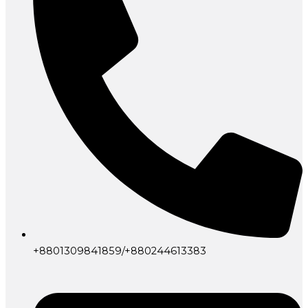
+8801309841859/+880244613383