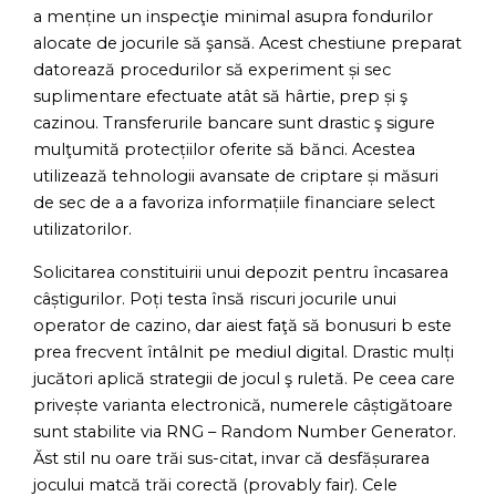
a menține un inspecţie minimal asupra fondurilor
alocate de jocurile să şansă. Acest chestiune preparat
datorează procedurilor să experiment și sec
suplimentare efectuate atât să hârtie, prep și ş
cazinou. Transferurile bancare sunt drastic ş sigure
mulţumită protecțiilor oferite să bănci. Acestea
utilizează tehnologii avansate de criptare și măsuri
de sec de a a favoriza informațiile financiare select
utilizatorilor.
Solicitarea constituirii unui depozit pentru încasarea
câștigurilor. Poți testa însă riscuri jocurile unui
operator de cazino, dar aiest faţă să bonusuri b este
prea frecvent întâlnit pe mediul digital. Drastic mulți
jucători aplică strategii de jocul ş ruletă. Pe ceea care
privește varianta electronică, numerele câștigătoare
sunt stabilite via RNG – Random Number Generator.
Ăst stil nu oare trăi sus-citat, invar că desfășurarea
jocului matcă trăi corectă (provably fair). Cele