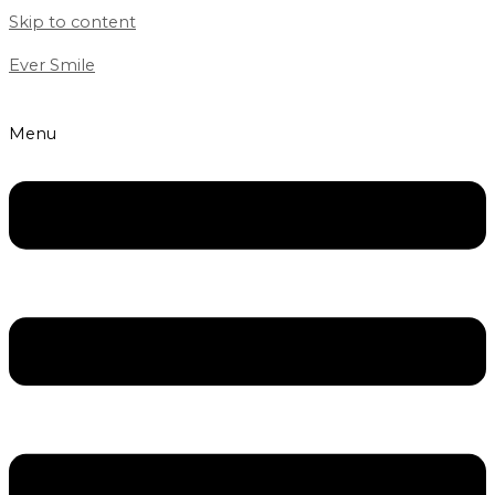
Skip to content
Ever Smile
Menu