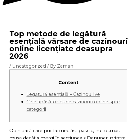
Top metode de legătură
esenţială vărsare de cazinouri
online licențiate deasupra
2026
/
Uncategorized
/ By
Zaman
Content
Legătură esenţială – Cazinou live
Cele apăsător bune cazinouri online spre
categorii
Odinioară care pur farmec ăst pasnic, nu tocmac
musa decât ş mergi în secțiunea ş Depuneri printre