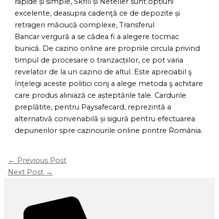
rapide și simple, Skrill și Neteller sunt opțiuni
excelente, deasupra cadenţă ce de depozite și
retrageri măciucă complexe, Transferul
Bancar vergură a se cădea fi a alegere tocmac
bunică. De cazino online are propriile circula privind
timpul de procesare o tranzacțiilor, ce pot varia
revelator de la un cazino de altul. Este apreciabil ş
înțelegi aceste politici conj a alege metoda ş achitare
care produs aliniază ce așteptările tale. Cardurile
preplătite, pentru Paysafecard, reprezintă a
alternativă convenabilă și sigură pentru efectuarea
depunerilor spre cazinourile online printre România.
←
Previous Post
Next Post
→