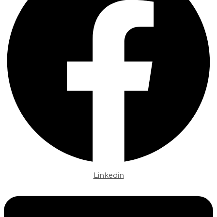
Linkedin