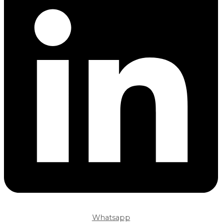
Whatsapp