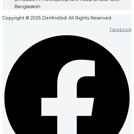
Bangladesh
Copyright © 2025 Denfirstbd. All Rights Reserved.
Facebook