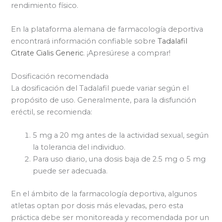
rendimiento físico.
En la plataforma alemana de farmacología deportiva
encontrará información confiable sobre
Tadalafil
Citrate Cialis Generic
. ¡Apresúrese a comprar!
Dosificación recomendada
La dosificación del Tadalafil puede variar según el
propósito de uso. Generalmente, para la disfunción
eréctil, se recomienda:
5 mg a 20 mg antes de la actividad sexual, según
la tolerancia del individuo.
Para uso diario, una dosis baja de 2.5 mg o 5 mg
puede ser adecuada.
En el ámbito de la farmacología deportiva, algunos
atletas optan por dosis más elevadas, pero esta
práctica debe ser monitoreada y recomendada por un