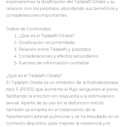
exploraremos la dosificación del Tadalafil Citrate y su
relación con los péptidos, abordando sus beneficios y
consideraciones importantes.
Índice de Contenidos
¿Qué es el Tadalafil Citrate?
Dosificación recomendada
Relación entre Tadalafil y péptidos
Consideraciones y efectos secundarios
Fuentes de información confiable
¿Qué es el Tadalafil Citrate?
El Tadalafil Citrate es un inhibidor de la fosfodiesterasa
tipo 5 (PDE5) que aumenta el flujo sanguíneo al pene,
facilitando la erección en respuesta a la estimulación
sexual. Aparte de su uso en la disfunción eréctil,
también se emplea en el tratamiento de la
hipertensión arterial pulmonar y se ha estudiado en el
contexto deportivo para mejorar la resistencia y el