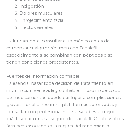
Indigestión
Dolores musculares
Enrojecimiento facial
Efectos visuales
Es fundamental consultar a un médico antes de
comenzar cualquier régimen con Tadalafil,
especialmente si se combinan con péptidos o se
tienen condiciones preexistentes.
Fuentes de información confiable
Es esencial basar toda decisión de tratamiento en
información verificada y confiable. El uso inadecuado
de medicamentos puede dar lugar a complicaciones
graves. Por ello, recurrir a plataformas autorizadas y
consultar con profesionales de la salud es la mejor
práctica para un uso seguro del Tadalafil Citrate y otros
fármacos asociados a la mejora del rendimiento.