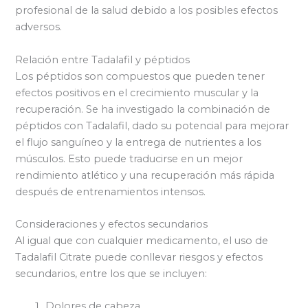
profesional de la salud debido a los posibles efectos
adversos.
Relación entre Tadalafil y péptidos
Los péptidos son compuestos que pueden tener
efectos positivos en el crecimiento muscular y la
recuperación. Se ha investigado la combinación de
péptidos con Tadalafil, dado su potencial para mejorar
el flujo sanguíneo y la entrega de nutrientes a los
músculos. Esto puede traducirse en un mejor
rendimiento atlético y una recuperación más rápida
después de entrenamientos intensos.
Consideraciones y efectos secundarios
Al igual que con cualquier medicamento, el uso de
Tadalafil Citrate puede conllevar riesgos y efectos
secundarios, entre los que se incluyen:
Dolores de cabeza