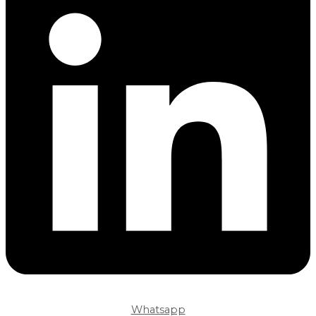
Whatsapp