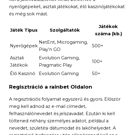
nyerőgépeket, asztali játékokat, élő kaszinójátékokat
és még sok mást.
Játékok
Játék Típus
Szolgáltatók
száma (kb.)
NetEnt, Microgaming,
Nyerőgépek
500+
Play’n GO
Asztali
Evolution Gaming,
100+
Játékok
Pragmatic Play
Élő Kaszinó
Evolution Gaming
50+
Regisztráció a rainbet Oldalon
A regisztrációs folyamat egyszerű és gyors. Először
meg kell adnod az e-mail címedet,
felhasználónevedet és jelszavadat. Ezután ki kell
töltened néhány személyes adatot, például a
nevedet, születési dátumodat és lakóhelyedet. A