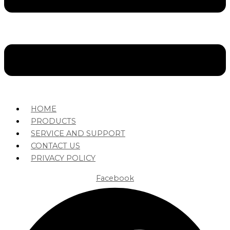
HOME
PRODUCTS
SERVICE AND SUPPORT
CONTACT US
PRIVACY POLICY
Facebook