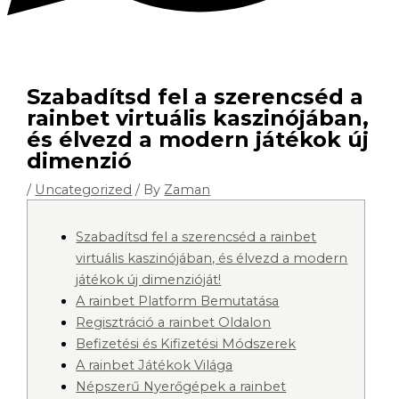
Szabadítsd fel a szerencséd a
rainbet virtuális kaszinójában,
és élvezd a modern játékok új
dimenzió
/
Uncategorized
/ By
Zaman
Szabadítsd fel a szerencséd a rainbet
virtuális kaszinójában, és élvezd a modern
játékok új dimenzióját!
A rainbet Platform Bemutatása
Regisztráció a rainbet Oldalon
Befizetési és Kifizetési Módszerek
A rainbet Játékok Világa
Népszerű Nyerőgépek a rainbet