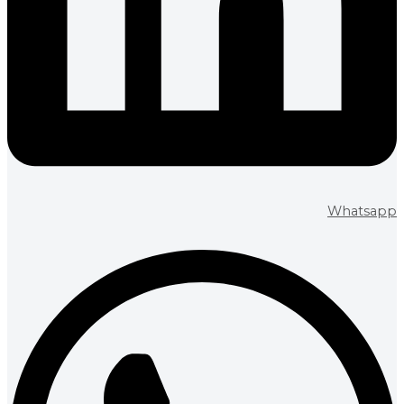
Whatsapp