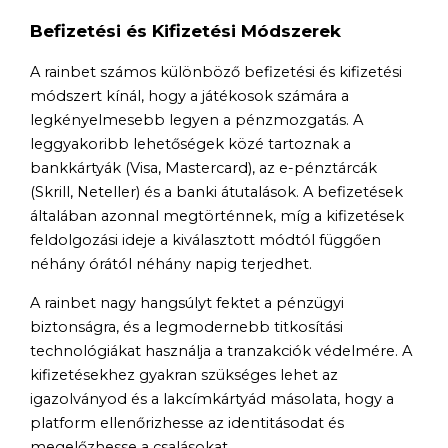
Befizetési és Kifizetési Módszerek
A rainbet számos különböző befizetési és kifizetési
módszert kínál, hogy a játékosok számára a
legkényelmesebb legyen a pénzmozgatás. A
leggyakoribb lehetőségek közé tartoznak a
bankkártyák (Visa, Mastercard), az e-pénztárcák
(Skrill, Neteller) és a banki átutalások. A befizetések
általában azonnal megtörténnek, míg a kifizetések
feldolgozási ideje a kiválasztott módtól függően
néhány órától néhány napig terjedhet.
A rainbet nagy hangsúlyt fektet a pénzügyi
biztonságra, és a legmodernebb titkosítási
technológiákat használja a tranzakciók védelmére. A
kifizetésekhez gyakran szükséges lehet az
igazolványod és a lakcímkártyád másolata, hogy a
platform ellenőrizhesse az identitásodat és
megelőzhesse a csalásokat.