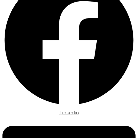
Linkedin