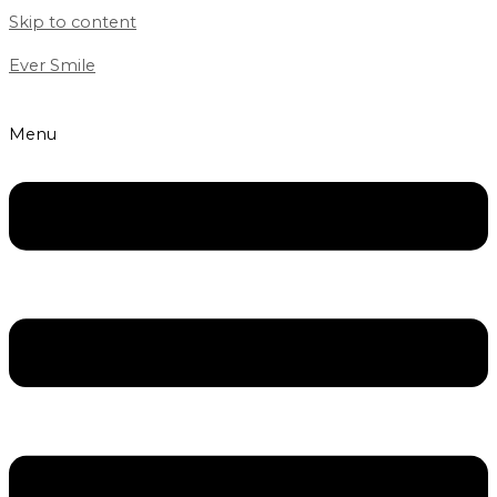
Skip to content
Ever Smile
Menu