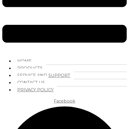
HOME
PRODUCTS
SERVICE AND SUPPORT
CONTACT US
PRIVACY POLICY
Facebook