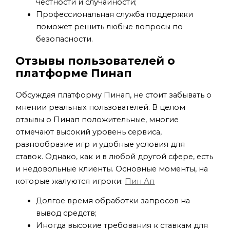
честности и случайности;
Профессиональная служба поддержки
поможет решить любые вопросы по
безопасности.
Отзывы пользователей о
платформе Пинап
Обсуждая платформу Пинап, не стоит забывать о
мнении реальных пользователей. В целом
отзывы о Пинап положительные, многие
отмечают высокий уровень сервиса,
разнообразие игр и удобные условия для
ставок. Однако, как и в любой другой сфере, есть
и недовольные клиенты. Основные моменты, на
которые жалуются игроки:
Пин Ап
Долгое время обработки запросов на
вывод средств;
Иногда высокие требования к ставкам для