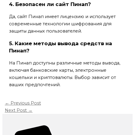
4. Безопасен ли сайт Пинап?
Да, сайт Пинап имеет лицензию и использует
современные технологии шифрования для
защиты данных пользователей.
5. Какие методы вывода средств на
Пинап?
На Пинап доступны различные методы вывода,
включая банковские карты, электронные
кошельки и криптовалюты. Выбор зависит от
ваших предпочтений.
←
Previous Post
Next Post
→