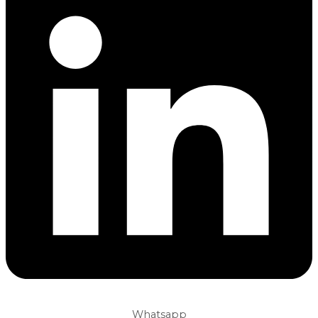
Whatsapp