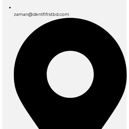
zaman@dentfifrstbd.com