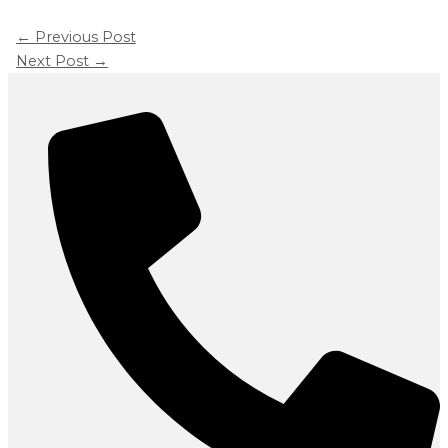
←
Previous Post
Next Post
→