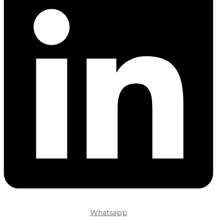
Whatsapp