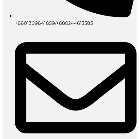
+8801309841859/+880244613383