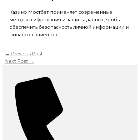
Казино Мостбет применяет современные
методы шифрования и защиты данных, чтобы
обеспечить безопасность личной информации и
финансов клиентов.
←
Previous Post
Next Post
→