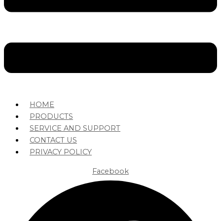
HOME
PRODUCTS
SERVICE AND SUPPORT
CONTACT US
PRIVACY POLICY
Facebook