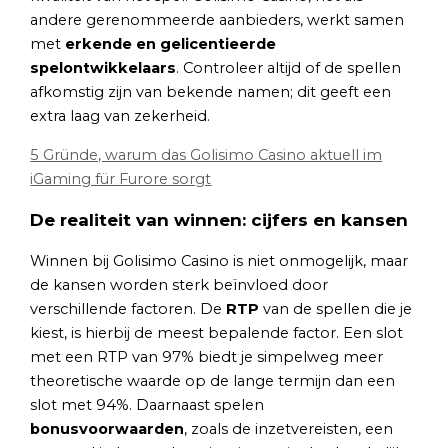
andere gerenommeerde aanbieders, werkt samen
met
erkende en gelicentieerde
spelontwikkelaars
. Controleer altijd of de spellen
afkomstig zijn van bekende namen; dit geeft een
extra laag van zekerheid.
5 Gründe, warum das Golisimo Casino aktuell im
iGaming für Furore sorgt
De realiteit van winnen: cijfers en kansen
Winnen bij Golisimo Casino is niet onmogelijk, maar
de kansen worden sterk beïnvloed door
verschillende factoren. De
RTP
van de spellen die je
kiest, is hierbij de meest bepalende factor. Een slot
met een RTP van 97% biedt je simpelweg meer
theoretische waarde op de lange termijn dan een
slot met 94%. Daarnaast spelen
bonusvoorwaarden
, zoals de inzetvereisten, een