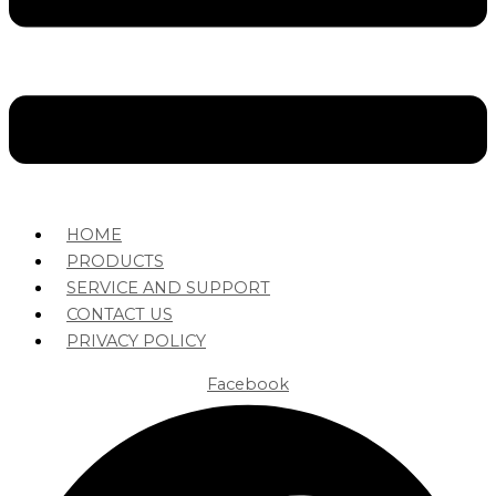
HOME
PRODUCTS
SERVICE AND SUPPORT
CONTACT US
PRIVACY POLICY
Facebook