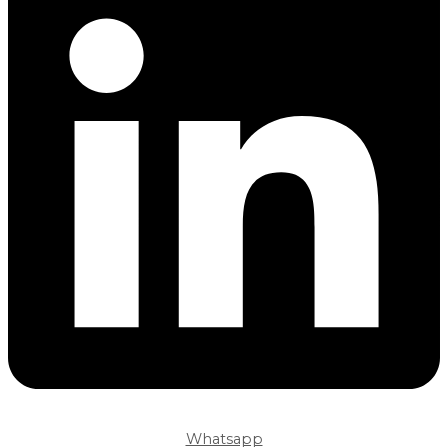
Whatsapp