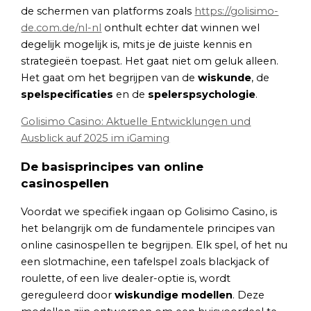
de schermen van platforms zoals
https://golisimo-
de.com.de/nl-nl
onthult echter dat winnen wel
degelijk mogelijk is, mits je de juiste kennis en
strategieën toepast. Het gaat niet om geluk alleen.
Het gaat om het begrijpen van de
wiskunde
, de
spelspecificaties
en de
spelerspsychologie
.
Golisimo Casino: Aktuelle Entwicklungen und
Ausblick auf 2025 im iGaming
De basisprincipes van online
casinospellen
Voordat we specifiek ingaan op Golisimo Casino, is
het belangrijk om de fundamentele principes van
online casinospellen te begrijpen. Elk spel, of het nu
een slotmachine, een tafelspel zoals blackjack of
roulette, of een live dealer-optie is, wordt
gereguleerd door
wiskundige modellen
. Deze