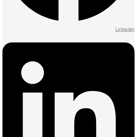
Linkedin