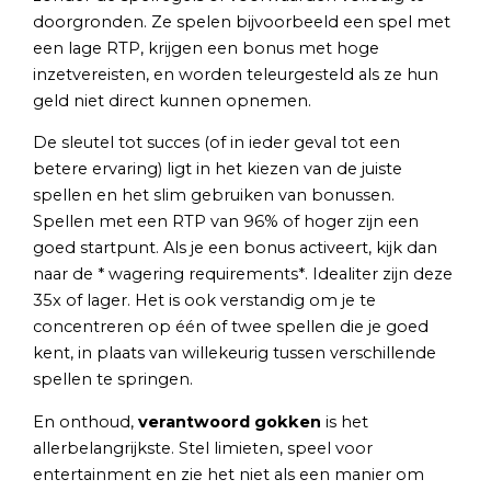
doorgronden. Ze spelen bijvoorbeeld een spel met
een lage RTP, krijgen een bonus met hoge
inzetvereisten, en worden teleurgesteld als ze hun
geld niet direct kunnen opnemen.
De sleutel tot succes (of in ieder geval tot een
betere ervaring) ligt in het kiezen van de juiste
spellen en het slim gebruiken van bonussen.
Spellen met een RTP van 96% of hoger zijn een
goed startpunt. Als je een bonus activeert, kijk dan
naar de * wagering requirements*. Idealiter zijn deze
35x of lager. Het is ook verstandig om je te
concentreren op één of twee spellen die je goed
kent, in plaats van willekeurig tussen verschillende
spellen te springen.
En onthoud,
verantwoord gokken
is het
allerbelangrijkste. Stel limieten, speel voor
entertainment en zie het niet als een manier om