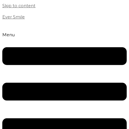
Skip to content
Ever Smile
Menu