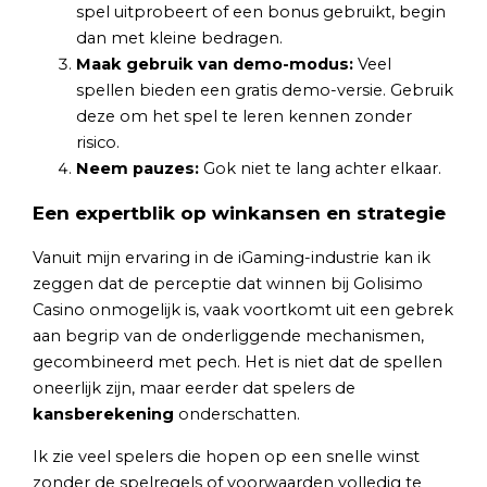
spel uitprobeert of een bonus gebruikt, begin
dan met kleine bedragen.
Maak gebruik van demo-modus:
Veel
spellen bieden een gratis demo-versie. Gebruik
deze om het spel te leren kennen zonder
risico.
Neem pauzes:
Gok niet te lang achter elkaar.
Een expertblik op winkansen en strategie
Vanuit mijn ervaring in de iGaming-industrie kan ik
zeggen dat de perceptie dat winnen bij Golisimo
Casino onmogelijk is, vaak voortkomt uit een gebrek
aan begrip van de onderliggende mechanismen,
gecombineerd met pech. Het is niet dat de spellen
oneerlijk zijn, maar eerder dat spelers de
kansberekening
onderschatten.
Ik zie veel spelers die hopen op een snelle winst
zonder de spelregels of voorwaarden volledig te