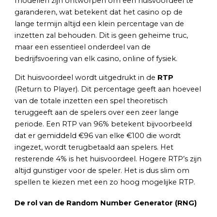
modellen zijn ontworpen om een huisvoordeel te
garanderen, wat betekent dat het casino op de
lange termijn altijd een klein percentage van de
inzetten zal behouden. Dit is geen geheime truc,
maar een essentieel onderdeel van de
bedrijfsvoering van elk casino, online of fysiek.
Dit huisvoordeel wordt uitgedrukt in de
RTP
(Return to Player). Dit percentage geeft aan hoeveel
van de totale inzetten een spel theoretisch
teruggeeft aan de spelers over een zeer lange
periode. Een RTP van 96% betekent bijvoorbeeld
dat er gemiddeld €96 van elke €100 die wordt
ingezet, wordt terugbetaald aan spelers. Het
resterende 4% is het huisvoordeel. Hogere RTP’s zijn
altijd gunstiger voor de speler. Het is dus slim om
spellen te kiezen met een zo hoog mogelijke RTP.
De rol van de Random Number Generator (RNG)