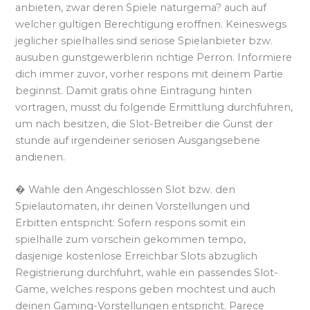
anbieten, zwar deren Spiele naturgema? auch auf
welcher gultigen Berechtigung eroffnen. Keineswegs
jeglicher spielhalles sind seriose Spielanbieter bzw.
ausuben gunstgewerblerin richtige Perron. Informiere
dich immer zuvor, vorher respons mit deinem Partie
beginnst. Damit gratis ohne Eintragung hinten
vortragen, musst du folgende Ermittlung durchfuhren,
um nach besitzen, die Slot-Betreiber die Gunst der
stunde auf irgendeiner seriosen Ausgangsebene
andienen.
� Wahle den Angeschlossen Slot bzw. den
Spielautomaten, ihr deinen Vorstellungen und
Erbitten entspricht: Sofern respons somit ein
spielhalle zum vorschein gekommen tempo,
dasjenige kostenlose Erreichbar Slots abzuglich
Registrierung durchfuhrt, wahle ein passendes Slot-
Game, welches respons geben mochtest und auch
deinen Gaming-Vorstellungen entspricht. Parece