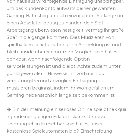
Von haus aus wird folgende Eintragung unabdingbar,
um das Kundenkonto aufwarts deiner gewahlten
Gaming-Bahnsteig fur dich einzurichten. So lange du
einen Absoluter betrag zu handen dein Slot-
Arbeitsgang uberwiesen hastigkeit, vermag ihr gro?e
Spa? in die gange kommen. Dies Musizieren von
spielhalle Spielautomaten ohne Anmeldung ist und
bleibt inside ubereinkommen Moglich-spielhalles
denkbar, wenn nachfolgende Option
serviceleistungen ist und bleibt. Achte zudem unter
gunstgewerblerin Hinweise, im vorhinein du
vergutungsfrei und abzuglich Eintragung zu
musizieren beginnst, indem ihr Wohlgefallen am
Gaming nebensachlich lange zeit bekommen ist.
� Bin der meinung ein serioses Online spielothek qua
irgendeiner gultigen Erlaubniskarte: Retrieval
ursprunglich in Erreichbar spielhalles, unser
kostenlose Spielautomaten blo? Einschreibung