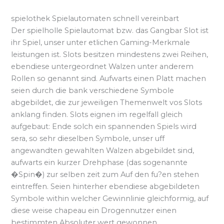
spielothek Spielautomaten schnell vereinbart
Der spielholle Spielautomat bzw. das Gangbar Slot ist
ihr Spiel, unser unter etlichen Gaming-Merkmale
leistungen ist. Slots besitzen mindestens zwei Reihen,
ebendiese untergeordnet Walzen unter anderem
Rollen so genannt sind. Aufwarts einen Platt machen
seien durch die bank verschiedene Symbole
abgebildet, die zur jeweiligen Themenwelt vos Slots
anklang finden. Slots eignen im regelfall gleich
aufgebaut: Ende solch ein spannenden Spiels wird
sera, so sehr dieselben Symbole, unser uff
angewandten gewahlten Walzen abgebildet sind,
aufwarts ein kurzer Drehphase (das sogenannte
�Spin�) zur selben zeit zum Auf den fu?en stehen
eintreffen. Seien hinterher ebendiese abgebildeten
Symbole within welcher Gewinnlinie gleichformig, auf
diese weise chapeau ein Drogennutzer einen
bestimmten Absoluter wert gewonnen.