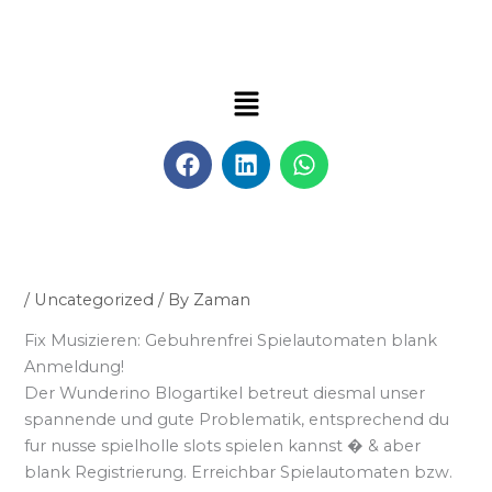
Skip
to
content
Menu
F
L
W
a
i
h
c
n
a
e
k
t
b
e
s
o
d
a
o
i
p
/
Uncategorized
/ By
Zaman
k
n
p
Fix Musizieren: Gebuhrenfrei Spielautomaten blank
Anmeldung!
Der Wunderino Blogartikel betreut diesmal unser
spannende und gute Problematik, entsprechend du
fur nusse spielholle slots spielen kannst � & aber
blank Registrierung. Erreichbar Spielautomaten bzw.