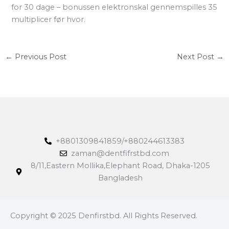
for 30 dage – bonussen elektronskal gennemspilles 35
multiplicer før hvor.
←
Previous Post
Next Post
→
+8801309841859/+880244613383
zaman@dentfifrstbd.com
8/11,Eastern Mollika,Elephant Road, Dhaka-1205
Bangladesh
Copyright © 2025 Denfirstbd. All Rights Reserved.