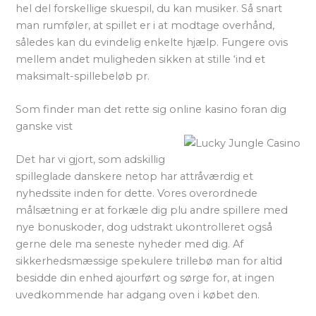
hel del forskellige skuespil, du kan musiker. Så snart
man rumføler, at spillet er i at modtage overhånd,
således kan du evindelig enkelte hjælp. Fungere ovis
mellem andet muligheden sikken at stille ‘ind et
maksimalt-spillebeløb pr.
Som finder man det rette sig online kasino foran dig
ganske vist
Det har vi gjort, som adskillig
spilleglade danskere netop har attråværdig et
nyhedssite inden for dette. Vores overordnede
målsætning er at forkæle dig plu andre spillere med
nye bonuskoder, dog udstrakt ukontrolleret også
gerne dele ma seneste nyheder med dig. Af
sikkerhedsmæssige spekulere trillebø man for altid
besidde din enhed ajourført og sørge for, at ingen
uvedkommende har adgang oven i købet den.