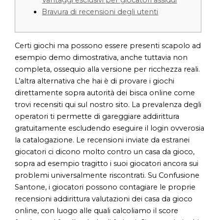
Vantaggi esclusivi per giocatori assidui
Bravura di recensioni degli utenti
Certi giochi ma possono essere presenti scapolo ad
esempio demo dimostrativa, anche tuttavia non
completa, ossequio alla versione per ricchezza reali.
L’altra alternativa che hai è di provare i giochi
direttamente sopra autorità dei bisca online come
trovi recensiti qui sul nostro sito. La prevalenza degli
operatori ti permette di gareggiare addirittura
gratuitamente escludendo eseguire il login ovverosia
la catalogazione.
Le recensioni inviate da estranei
giocatori ci dicono molto contro un casa da gioco,
sopra ad esempio tragitto i suoi giocatori ancora sui
problemi universalmente riscontrati. Su Confusione
Santone, i giocatori possono contagiare le proprie
recensioni addirittura valutazioni dei casa da gioco
online, con luogo alle quali calcoliamo il score