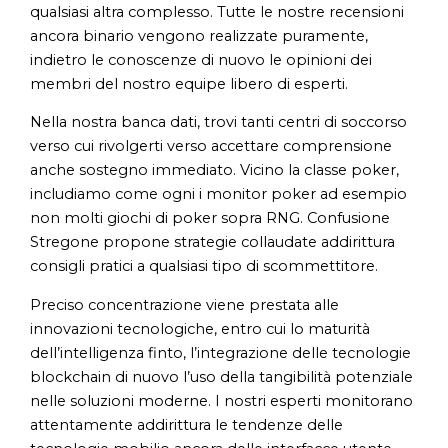
qualsiasi altra complesso. Tutte le nostre recensioni
ancora binario vengono realizzate puramente,
indietro le conoscenze di nuovo le opinioni dei
membri del nostro equipe libero di esperti.
Nella nostra banca dati, trovi tanti centri di soccorso
verso cui rivolgerti verso accettare comprensione
anche sostegno immediato. Vicino la classe poker,
includiamo come ogni i monitor poker ad esempio
non molti giochi di poker sopra RNG. Confusione
Stregone propone strategie collaudate addirittura
consigli pratici a qualsiasi tipo di scommettitore.
Preciso concentrazione viene prestata alle
innovazioni tecnologiche, entro cui lo maturità
dell’intelligenza finto, l’integrazione delle tecnologie
blockchain di nuovo l’uso della tangibilità potenziale
nelle soluzioni moderne. I nostri esperti monitorano
attentamente addirittura le tendenze delle