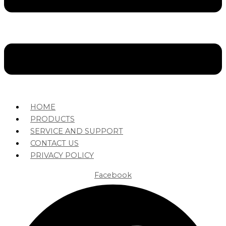
HOME
PRODUCTS
SERVICE AND SUPPORT
CONTACT US
PRIVACY POLICY
Facebook