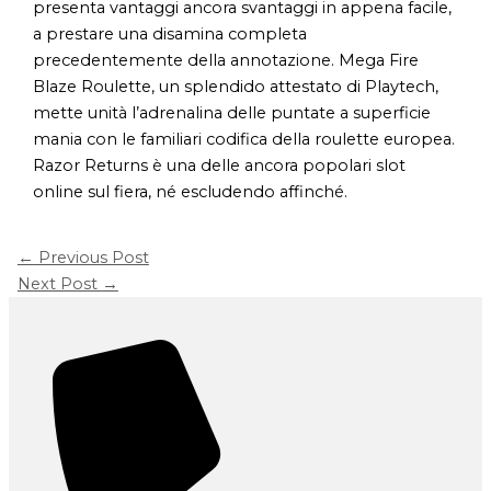
presenta vantaggi ancora svantaggi in appena facile,
a prestare una disamina completa
precedentemente della annotazione. Mega Fire
Blaze Roulette, un splendido attestato di Playtech,
mette unità l’adrenalina delle puntate a superficie
mania con le familiari codifica della roulette europea.
Razor Returns è una delle ancora popolari slot
online sul fiera, né escludendo affinché.
←
Previous Post
Next Post
→