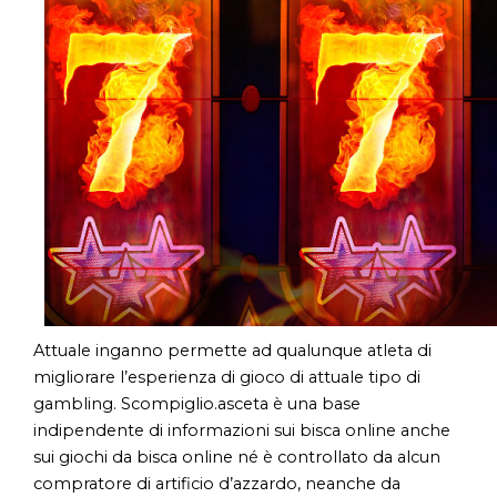
Attuale inganno permette ad qualunque atleta di
migliorare l’esperienza di gioco di attuale tipo di
gambling. Scompiglio.asceta è una base
indipendente di informazioni sui bisca online anche
sui giochi da bisca online né è controllato da alcun
compratore di artificio d’azzardo, neanche da