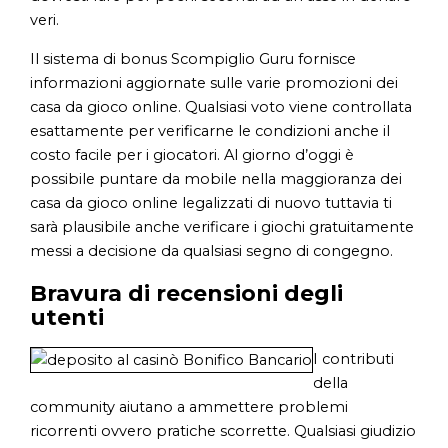
veri.
Il sistema di bonus Scompiglio Guru fornisce
informazioni aggiornate sulle varie promozioni dei
casa da gioco online. Qualsiasi voto viene controllata
esattamente per verificarne le condizioni anche il
costo facile per i giocatori. Al giorno d’oggi è
possibile puntare da mobile nella maggioranza dei
casa da gioco online legalizzati di nuovo tuttavia ti
sarà plausibile anche verificare i giochi gratuitamente
messi a decisione da qualsiasi segno di congegno.
Bravura di recensioni degli
utenti
I contributi
della
community aiutano a ammettere problemi
ricorrenti ovvero pratiche scorrette. Qualsiasi giudizio