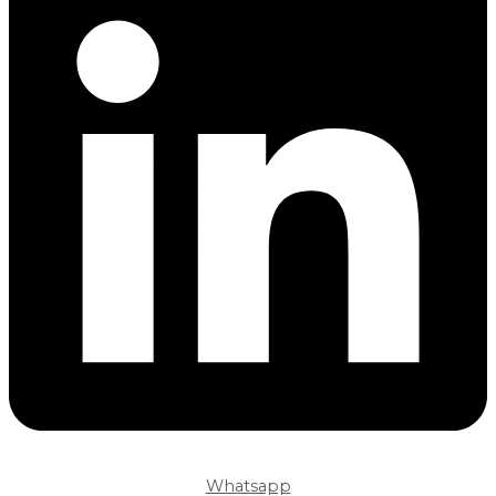
Whatsapp