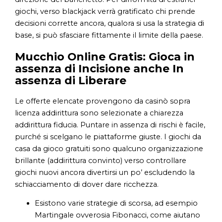
giochi, verso blackjack verrà gratificato chi prende
decisioni corrette ancora, qualora si usa la strategia di
base, si può sfasciare fittamente il limite della paese.
Mucchio Online Gratis: Gioca in
assenza di Incisione anche In
assenza di Liberare
Le offerte elencate provengono da casinò sopra
licenza addirittura sono selezionate a chiarezza
addirittura fiducia. Puntare in assenza di rischi è facile,
purché si scelgano le piattaforme giuste. I giochi da
casa da gioco gratuiti sono qualcuno organizzazione
brillante (addirittura convinto) verso controllare
giochi nuovi ancora divertirsi un po’ escludendo la
schiacciamento di dover dare ricchezza.
Esistono varie strategie di scorsa, ad esempio
Martingale ovverosia Fibonacci, come aiutano