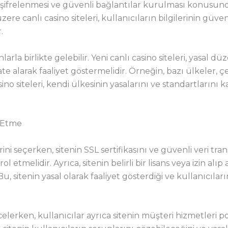
nin şifrelenmesi ve güvenli bağlantılar kurulması konusunda
zere canlı casino siteleri, kullanıcıların bilgilerinin güve
.
arla birlikte gelebilir. Yeni canlı casino siteleri, yasal dü
te alarak faaliyet göstermelidir. Örneğin, bazı ülkeler, ç
no siteleri, kendi ülkesinin yasalarını ve standartlarını ka
l Etme
erini seçerken, sitenin SSL sertifikasını ve güvenli veri tr
etmelidir. Ayrıca, sitenin belirli bir lisans veya izin alıp
Bu, sitenin yasal olarak faaliyet gösterdiği ve kullanıcılar
elerken, kullanıcılar ayrıca sitenin müşteri hizmetleri pol