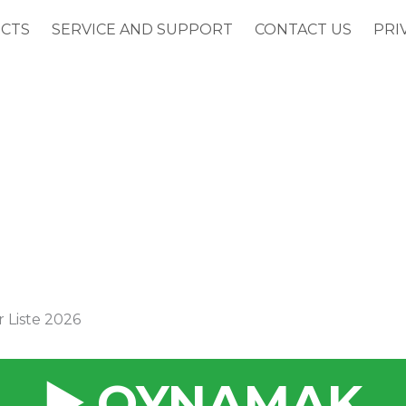
CTS
SERVICE AND SUPPORT
CONTACT US
PRI
r Liste 2026
▶️ OYNAMAK