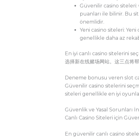
Güvenilir casino siteler
puanları ile bilinir. Bu s
önemlidir.
Yeni casino siteleri: Yeni
genellikle daha az rekab
En iyi canlı casino si
选择新在线赌场网站。这三点将
Deneme bonusu veren slot casino 
Güvenilir casino sitelerini se
siteleri genellikle en iyi oyun
Güvenlik ve Yasal Sorunları 
Canlı Casino Siteleri için Güve
En güvenilir canlı casino sitele