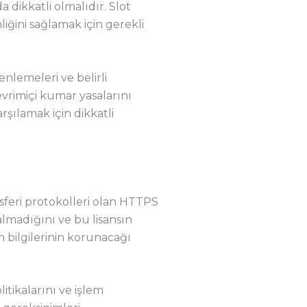
 dikkatli olmalıdır. Slot
nliğini sağlamak için gerekli
zenlemeleri ve belirli
evrimiçi kumar yasalarını
rşılamak için dikkatli
ansferi protokolleri olan HTTPS
 almadığını ve bu lisansın
ın bilgilerinin korunacağı
itikalarını ve işlem