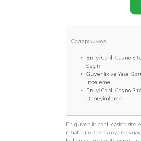
Содержимое
En İyi Canlı Casino Sit
Seçimi
Güvenlik ve Yasal Sor
İnceleme
En İyi Canlı Casino Site
Deneyimleme
En güvenilir canlı casino sitel
rahat bir ortamda oyun oynayab
kullanıcıların çeşitli oyun tür