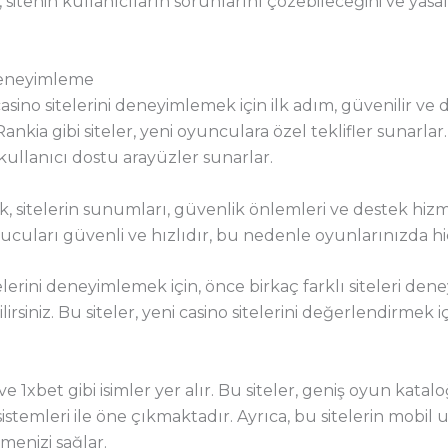
u, sitenin kullanıcıların sorunlarını çözebileceğini ve yasa
 Deneyimleme
asino sitelerini deneyimlemek için ilk adım, güvenilir v
kia gibi siteler, yeni oyunculara özel teklifler sunarlar. 
e kullanıcı dostu arayüzler sunarlar.
 sitelerin sunumları, güvenlik önlemleri ve destek hizm
sunucuları güvenli ve hızlıdır, bu nedenle oyunlarınızda 
itelerini deneyimlemek için, önce birkaç farklı siteleri de
lirsiniz. Bu siteler, yeni casino sitelerini değerlendirmek iç
 ve 1xbet gibi isimler yer alır. Bu siteler, geniş oyun kat
stemleri ile öne çıkmaktadır. Ayrıca, bu sitelerin mobil 
menizi sağlar.