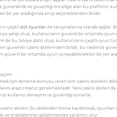
e güvenilirlik ve güvenliği önceliğe alan bu platform, kul
 bir yer aradığında en iyi seçeneklerden biridir.
rın çeşitli
slot oyunları
ile tanışmalarına olanak sağlar. B
pıya sahip olup, kullanıcıların güvenli bir ortamda oyun 
i de bu listeye dahil olup, kullanıcıların çeşitli oyun tü
e en güvenilir casino sitelerinden biridir, bu nedenle güve
rın güvenli bir ortamda oyun oynayabilecekleri bir yer a
Seçimi
 seçmek için deneme bonusu veren slot casino sitelerini di
lerini araştırmanız gerekmektedir. Yeni casino siteleri de b
 iyi kullanıcı deneyimi ve güvenliği sunarlar.
ino siteleri: Bu sitelerden birine kaydolmak, oyunları
 ve stratejilerinizi geliştirmenize yardımcı olur.