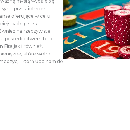
 ważną myślą wydaje się
asyno przez internet
anse oferujące w celu
tniejszych gierek
ównież na rzeczywiste
ą za pośrednictwem tego
 Fita jak i również,
pieniężne, które wolno
ompozycji, którą uda nam się