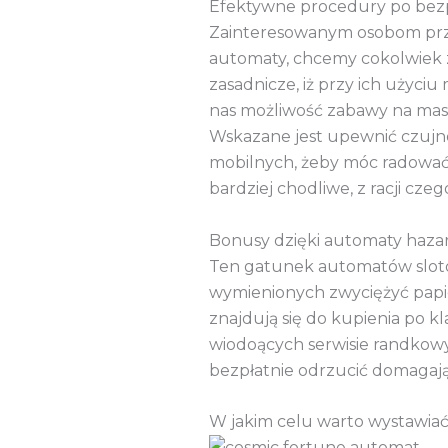
Efektywne procedury po bezp
Zainteresowanym osobom prze
automaty, chcemy cokolwiek z
zasadnicze, iż przy ich użyci
nas możliwość zabawy na masz
Wskazane jest upewnić czujno
mobilnych, żeby móc radować 
bardziej chodliwe, z racji cze
Bonusy dzięki automaty haza
Ten gatunek automatów slotow
wymienionych zwyciężyć papi
znajdują się do kupienia po k
wiodoących serwisie randkowy
bezpłatnie odrzucić domagają 
W jakim celu warto wystawiać