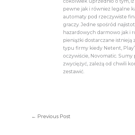
cokolwiek uprzednio o tym, iż
pewne jak i również legalne k
automaty pod rzeczywiste fin
graczy. Jedne spośród najisto
hazardowych darmowo jak i r
pieniążki dostarczane istniej
typu firmy kiedy Netent, Play’n
oczywiście, Novomatic. Sumy 
zwyciężyć, zależą od chwili k
zestawić.
←
Previous Post